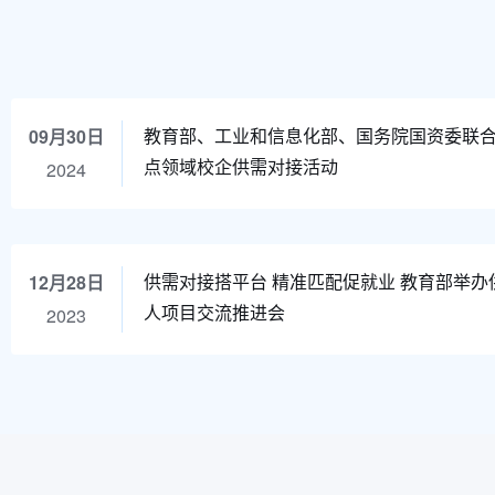
教育部、工业和信息化部、国务院国资委联合举
09月30日
点领域校企供需对接活动
2024
供需对接搭平台 精准匹配促就业 教育部举办
12月28日
人项目交流推进会
2023