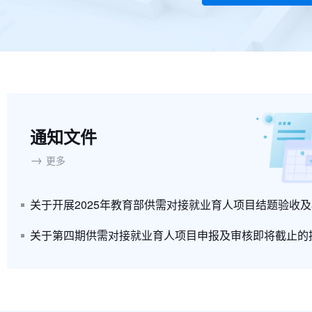
通知文件
→
更多
关于第四期供需对接就业育人项目申报及审核即将截止的