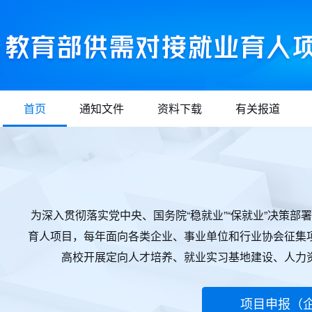
首页
通知文件
资料下载
有关报道
为深入贯彻落实党中央、国务院“稳就业”“保就业”决策
育人项目，每年面向各类企业、事业单位和行业协会征集
高校开展定向人才培养、就业实习基地建设、人力
项目申报（